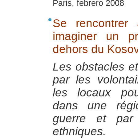
Paris, febrero 2008
Se rencontrer
imaginer un p
dehors du Koso
Les obstacles et 
par les volontai
les locaux pou
dans une régi
guerre et par 
ethniques.