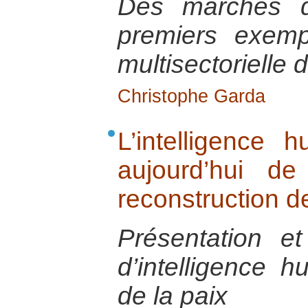
Des marchés d
premiers exemp
multisectorielle
Christophe Garda
L’intelligence h
aujourd’hui de
reconstruction de
Présentation e
d’intelligence h
de la paix