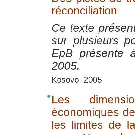
réconciliation
Ce texte présen
sur plusieurs po
EpB présente à
2005.
Kosovo, 2005
Les dimensio
économiques de l
les limites de 