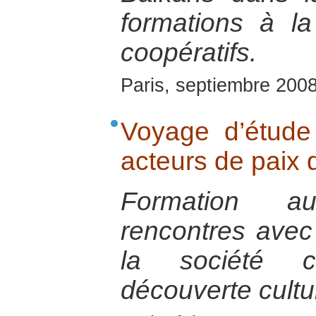
formations à l
coopératifs.
Paris, septiembre 200
Voyage d’étude
acteurs de paix 
Formation a
rencontres avec
la société ci
découverte cultur