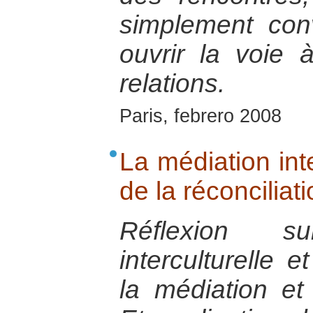
simplement conv
ouvrir la voie 
relations.
Paris, febrero 2008
La médiation inte
de la réconciliat
Réflexion s
interculturelle e
la médiation et 