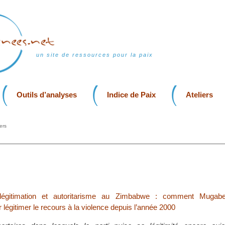
un site de ressources pour la paix
Outils d’analyses
Indice de Paix
Ateliers
ers
 légitimation et autoritarisme au Zimbabwe : comment Mugabe 
légitimer le recours à la violence depuis l’année 2000