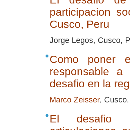
participacion so
Cusco, Peru
Jorge Legos, Cusco, Pe
Como poner e
responsable a
desafio en la re
Marco Zeisser
, Cusco, 
El desafio 