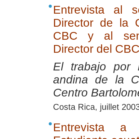
Entrevista al 
Director de la
CBC y al seno
Director del CB
El trabajo por
andina de la 
Centro Bartolom
Costa Rica, juillet 200
Entrevista a 