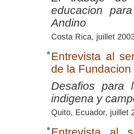
educacion para
Andino
Costa Rica, juillet 200
Entrevista al s
de la Fundacion
Desafios para
indigena y camp
Quito, Ecuador, juillet
Entrevista al 