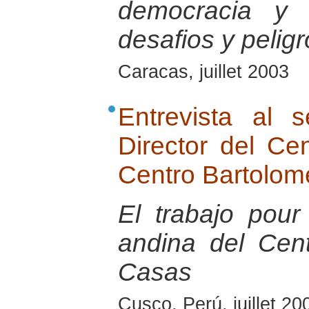
democracia y 
desafios y pelig
Caracas, juillet 2003
Entrevista al 
Director del Ce
Centro Bartolom
El trabajo pour
andina del Cen
Casas
Cusco, Perú, juillet 20