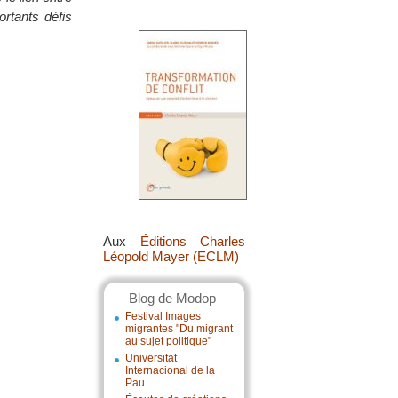
ortants défis
Aux
Éditions Charles
Léopold Mayer (ECLM)
Blog de Modop
Festival Images
migrantes "Du migrant
au sujet politique"
Universitat
Internacional de la
Pau