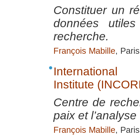
Constituer un 
données utiles
recherche.
François Mabille
, Paris
International
Institute (INCOR
Centre de recher
paix et l’analyse 
François Mabille
, Pari