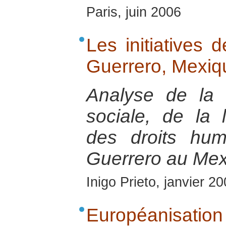
Paris, juin 2006
Les initiatives 
Guerrero, Mexiq
Analyse de la s
sociale, de la 
des droits hum
Guerrero au Mex
Inigo Prieto, janvier 2
Européanisatio