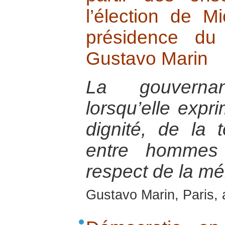
l’élection de M
présidence du
Gustavo Marin
La gouverna
lorsqu’elle expr
dignité, de la t
entre hommes
respect de la mé
Gustavo Marin, Paris, 