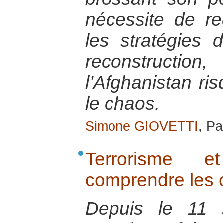
nécessite de re
les stratégies d
reconstruc
l’Afghanistan r
le chaos.
Simone GIOVETTI
, Pa
Terrorisme et
comprendre les
Depuis le 11 