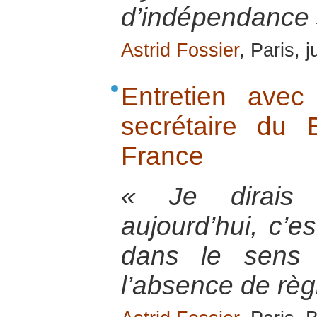
d’indépendance 
Astrid Fossier
, Paris, 
Entretien ave
secrétaire du
France
« Je dirais
aujourd’hui, c’es
dans le sens 
l’absence de règ