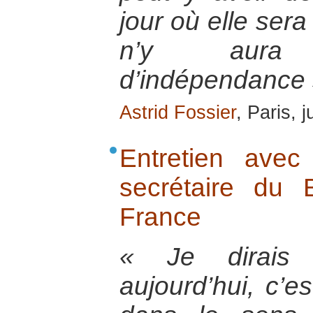
jour où elle sera
n’y aura
d’indépendance 
Astrid Fossier
, Paris, 
Entretien ave
secrétaire du
France
« Je dirais
aujourd’hui, c’es