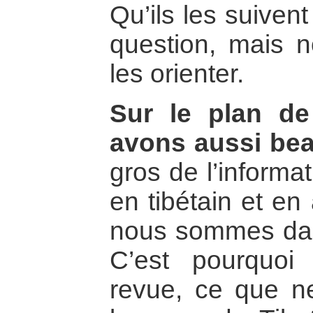
Qu’ils les suiven
question, mais 
les orienter.
Sur le plan de
avons aussi bea
gros de l’informat
en tibétain et en
nous sommes dan
C’est pourquoi
revue, ce que ne