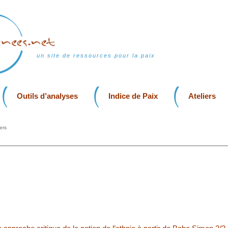
un site de ressources pour la paix
Outils d’analyses
Indice de Paix
Ateliers
ers