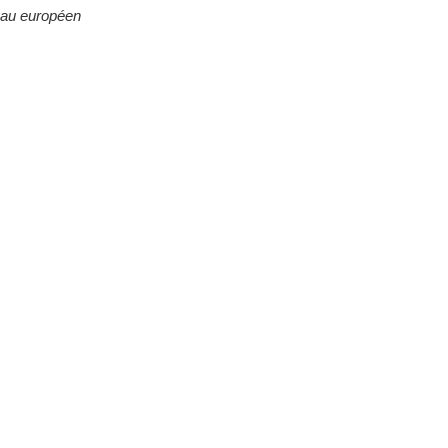
eau européen