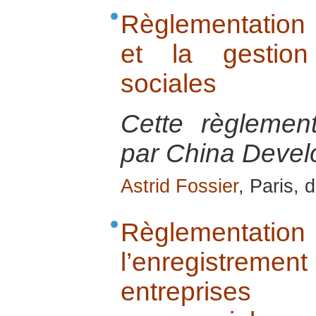
Règlementation 
et la gestion
sociales
Cette règlement
par China Devel
Astrid Fossier
, Paris,
Règlementatio
l’enregistreme
entreprises