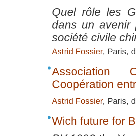
Quel rôle les 
dans un avenir 
société civile ch
Astrid Fossier
, Paris,
Association 
Coopération ent
Astrid Fossier
, Paris,
Wich future for 