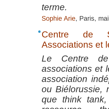
terme.
Sophie Arie
, Paris, ma
Centre de S
Associations et l
Le Centre de
associations et 
association ind
ou Biélorussie,
que think tank,