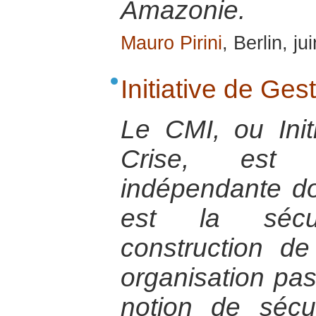
Amazonie.
Mauro Pirini
, Berlin, j
Initiative de Ges
Le CMI, ou Init
Crise, est 
indépendante do
est la sécu
construction de
organisation pas
notion de sécu