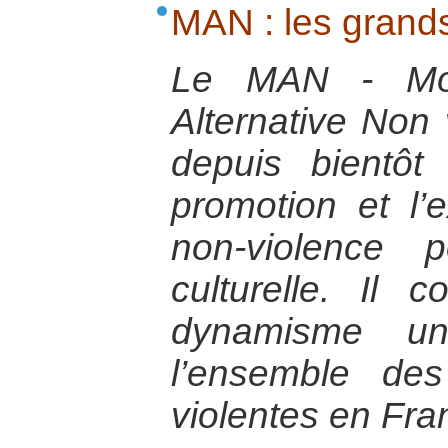
MAN : les grands
Le MAN - Mo
Alternative Non 
depuis bientôt
promotion et l’
non-violence p
culturelle. Il 
dynamisme u
l’ensemble des
violentes en Fra