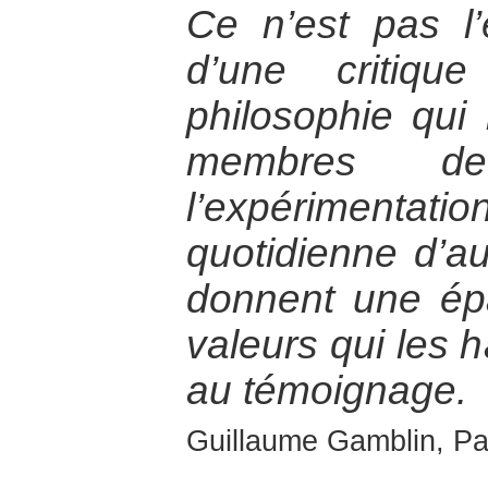
Ce n’est pas l’
d’une critiqu
philosophie qui 
membres de
l’expérimen
quotidienne d’a
donnent une ép
valeurs qui les h
au témoignage.
Guillaume Gamblin, Par