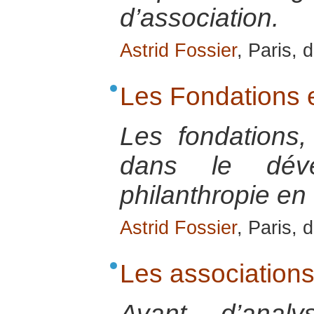
d’association.
Astrid Fossier
, Paris,
Les Fondations 
Les fondations
dans le dév
philanthropie en
Astrid Fossier
, Paris,
Les associations 
Avant d’analy