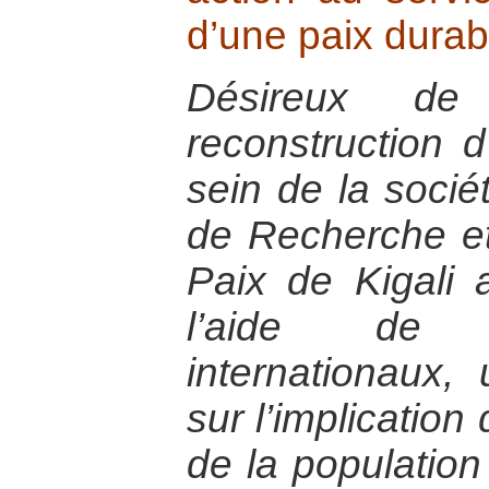
d’une paix durab
Désireux de
reconstruction 
sein de la sociét
de Recherche et
Paix de Kigali 
l’aide de 
internationaux,
sur l’implication
de la populatio