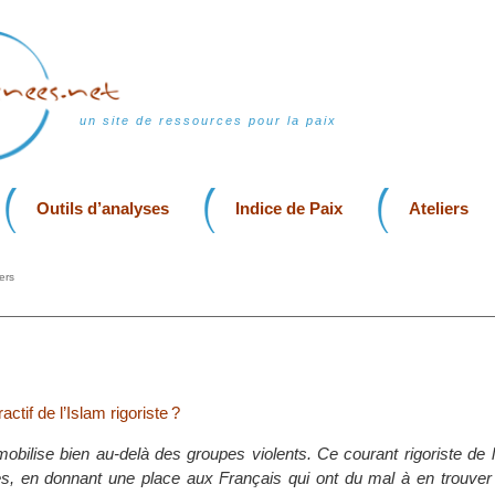
un site de ressources pour la paix
Outils d’analyses
Indice de Paix
Ateliers
ers
actif de l’Islam rigoriste ?
mobilise bien au-delà des groupes violents. Ce courant rigoriste de 
s, en donnant une place aux Français qui ont du mal à en trouver