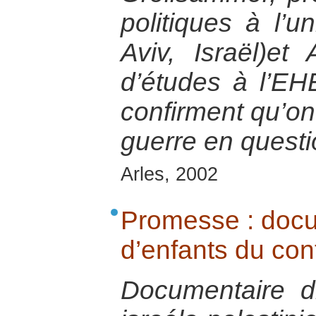
politiques à l’un
Aviv, Israël)et 
d’études à l’E
confirment qu’on 
guerre en questi
Arles, 2002
Promesse : docum
d’enfants du conf
Documentaire d