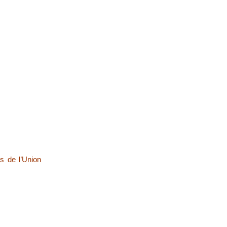
s de l’Union