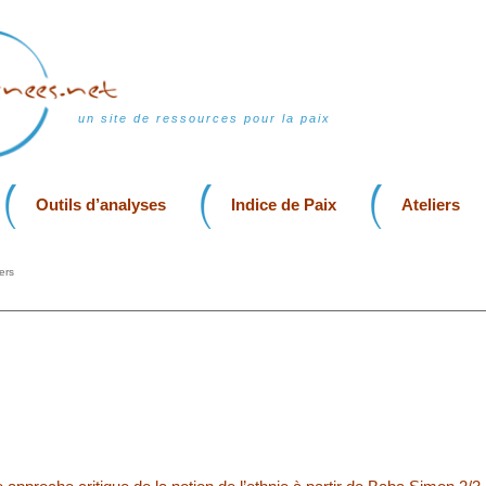
un site de ressources pour la paix
Outils d’analyses
Indice de Paix
Ateliers
ers