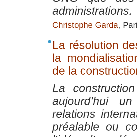
administrations.
Christophe Garda
, Par
La résolution de
la mondialisatio
de la constructio
La constructio
aujourd’hui u
relations intern
préalable ou co