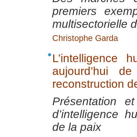
premiers exemp
multisectorielle
Christophe Garda
L’intelligence h
aujourd’hui de
reconstruction de
Présentation e
d’intelligence h
de la paix