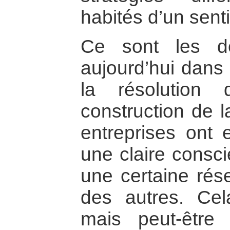
habités d’un sen
Ce sont les d
aujourd’hui dans 
la résolution 
construction de l
entreprises ont
une claire consc
une certaine rése
des autres. Cela
mais peut-être 