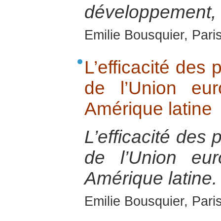
développement, d
Emilie Bousquier, Pari
L’efficacité des
de l’Union eu
Amérique latine
L’efficacité des
de l’Union eu
Amérique latine.
Emilie Bousquier, Pari