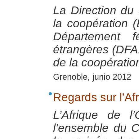
La Direction du
la coopération 
Département f
étrangères (DFA
de la coopération
Grenoble, junio 2012
Regards sur l’Af
L’Afrique de l’
l’ensemble du C