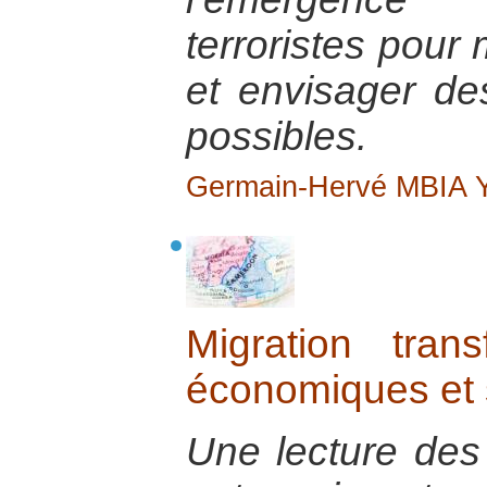
terroristes pour
et envisager de
possibles.
Germain-Hervé MBIA
Migration trans
économiques et 
Une lecture des 