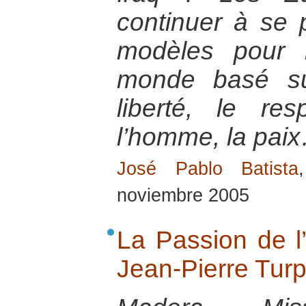
continuer à se
modèles pour l
monde basé su
liberté, le re
l’homme, la pai
José Pablo Batista
noviembre 2005
La Passion de l’
Jean-Pierre Turp