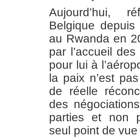
Aujourd’hui, r
Belgique depuis 
au Rwanda en 20
par l’accueil des
pour lui à l’aérop
la paix n’est pas
de réelle réconc
des négociations 
parties et non p
seul point de vue