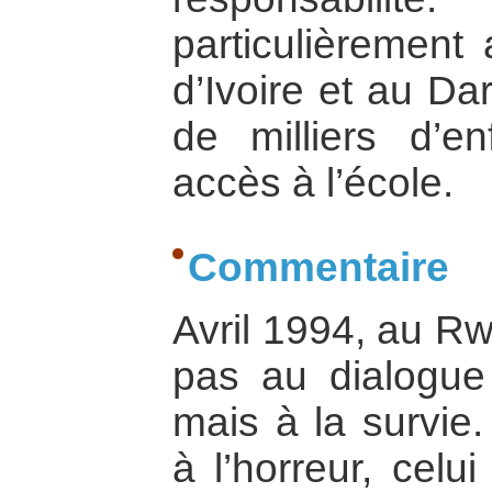
particulièrement
d’Ivoire et au Da
de milliers d’e
accès à l’école.
Commentaire
Avril 1994, au Rw
pas au dialogue
mais à la survie.
à l’horreur, celu