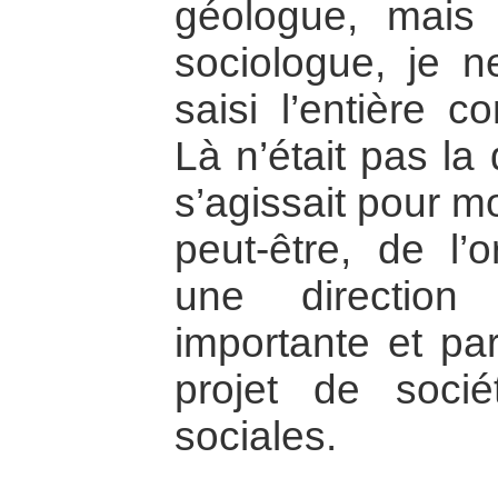
géologue, mais 
sociologue, je n
saisi l’entière c
Là n’était pas la q
s’agissait pour mo
peut-être, de l’
une direction
importante et par
projet de socié
sociales.