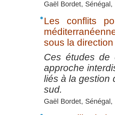
Gaël Bordet, Sénégal, 
Les conflits p
méditerranéenne
sous la directio
Ces études de 
approche interdis
liés à la gestion
sud.
Gaël Bordet, Sénégal, 