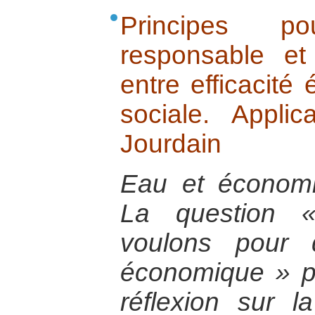
Principes p
responsable et
entre efficacité
sociale. Appli
Jourdain
Eau et économie
La question 
voulons pour 
économique » 
réflexion sur la 