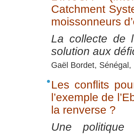
Catchment Syste
moissonneurs d
La collecte de 
solution aux défi
Gaël Bordet, Sénégal, 
Les conflits po
l’exemple de l’Eb
la renverse ?
Une politique