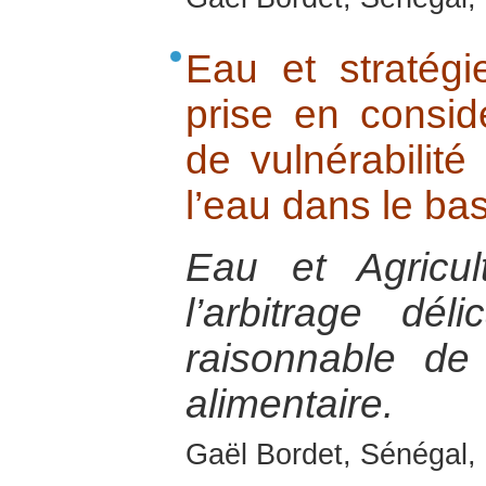
Eau et stratég
prise en consid
de vulnérabilité
l’eau dans le ba
Eau et Agricul
l’arbitrage délic
raisonnable de 
alimentaire.
Gaël Bordet, Sénégal, 