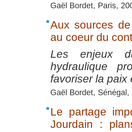
Gaël Bordet, Paris, 20
Aux sources de 
au coeur du cont
Les enjeux d
hydraulique pr
favoriser la paix
Gaël Bordet, Sénégal, 
Le partage imp
Jourdain : plan