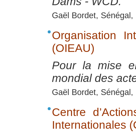
Dams - WCD.
Gaël Bordet, Sénégal, 
Organisation In
(OIEAU)
Pour la mise e
mondial des acte
Gaël Bordet, Sénégal, 
Centre d’Action
Internationales 