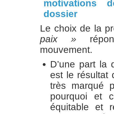
motivations 
dossier
Le choix de la p
paix »
répon
mouvement.
D’une part la 
est le résultat
très marqué p
pourquoi et 
équitable et 