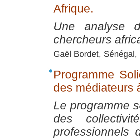
Afrique.
Une analyse 
chercheurs afric
Gaël Bordet, Sénégal, 
Programme Solid
des médiateurs à
Le programme se
des collectivit
professionnels