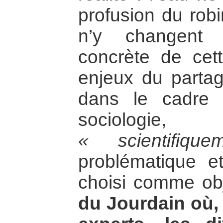
profusion du robi
n’y changent 
concrète de cett
enjeux du partage
dans le cadre
sociologie,
« scientifiqu
problématique et
choisi comme ob
du Jourdain où, 