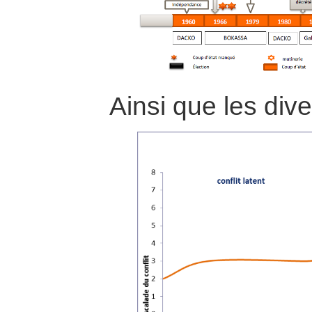
Ainsi que les dive