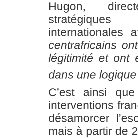
Hugon, direct
stratégique
internationales 
centrafricains o
légitimité et ont
dans une logique 
C’est ainsi que
interventions fra
désamorcer l’es
mais à partir de 