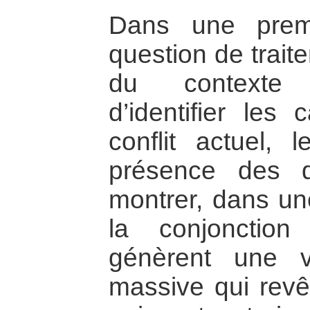
Dans une premi
question de traite
du contexte c
d’identifier les
conflit actuel, 
présence des di
montrer, dans un
la conjonctio
génèrent une v
massive qui revê