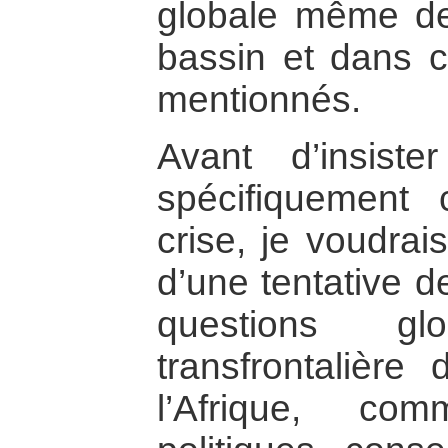
globale même de 
bassin et dans 
mentionnés.
Avant d’insist
spécifiquement
crise, je voudrai
d’une tentative d
questions glo
transfrontalière
l’Afrique, com