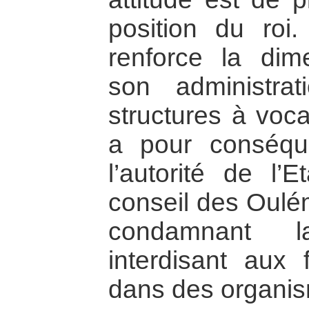
position du roi.
renforce la dim
son administra
structures à voca
a pour conséqu
l’autorité de l’
conseil des Oulé
condamnant l
interdisant aux 
dans des organis