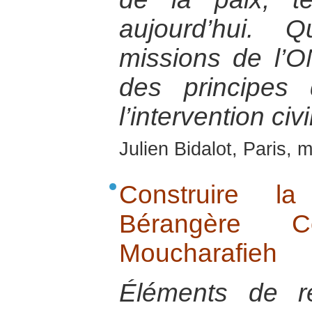
aujourd’hui. 
missions de l’
des principes
l’intervention civi
Julien Bidalot, Paris, 
Construire l
Bérangère C
Moucharafieh
Éléments de ré