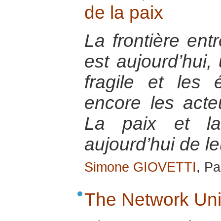
de la paix
La frontière entr
est aujourd’hui, 
fragile et les 
encore les acteu
La paix et la
aujourd’hui de le
Simone GIOVETTI
, Pa
The Network Uni