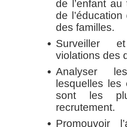
de l’enfant au
de l’éducation
des familles.
Surveiller 
violations des d
Analyser le
lesquelles les
sont les pl
recrutement.
Promouvoir l’