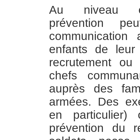
Au niveau co
prévention pe
communication 
enfants de leur 
recrutement ou p
chefs communau
auprès des fam
armées. Des ex
en particulier
prévention du r