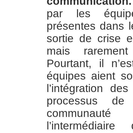
communication.
par les équip
présentes dans 
sortie de crise e
mais rarement
Pourtant, il n’
équipes aient so
l’intégration de
processus de 
communauté in
l’intermédiai