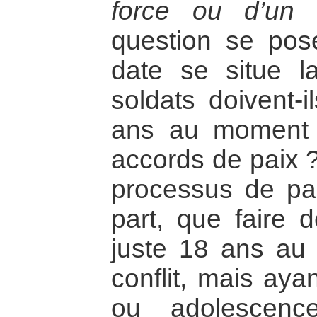
force ou d’un
question se pos
date se situe la
soldats doivent-
ans au moment 
accords de paix 
processus de pa
part, que faire 
juste 18 ans au
conflit, mais aya
ou adolescenc