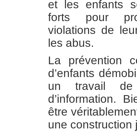
et les enfants s
forts pour pr
violations de leu
les abus.
La prévention c
d’enfants démobi
un travail de
d’information. Bi
être véritablemen
une construction j