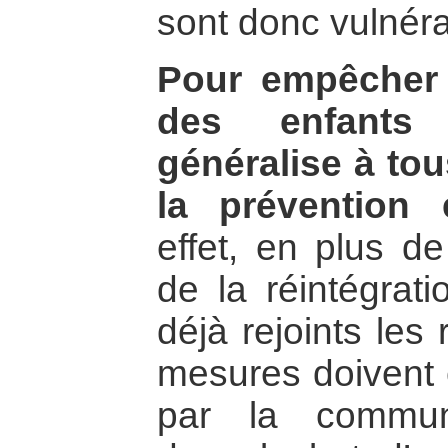
sont donc vulnér
Pour empêcher
des enfants
généralise à tou
la prévention e
effet, en plus de
de la réintégrat
déjà rejoints les
mesures doivent 
par la communa