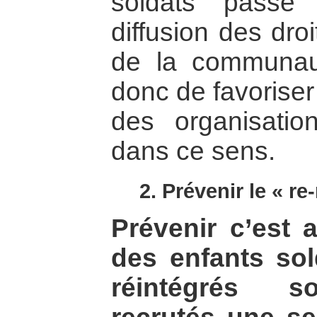
soldats passe
diffusion des droi
de la communaut
donc de favoriser
des organisation
dans ce sens.
2. Prévenir le « r
Prévenir c’est
des enfants sol
réintégrés so