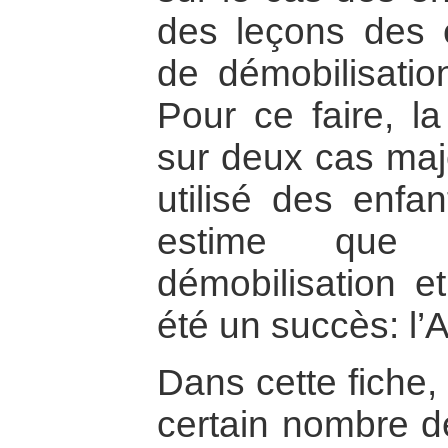
des leçons des 
de démobilisation
Pour ce faire, l
sur deux cas maje
utilisé des enfan
estime que 
démobilisation et
été un succès: l’
Dans cette fiche,
certain nombre de