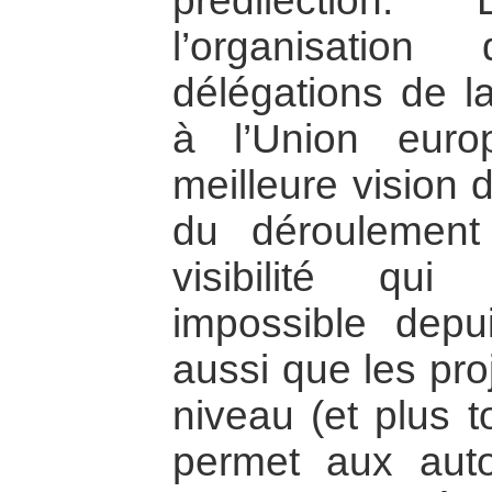
prédilection.
l’organisatio
délégations de 
à l’Union euro
meilleure vision 
du déroulement
visibilité qui
impossible depui
aussi que les pro
niveau (et plus 
permet aux auto