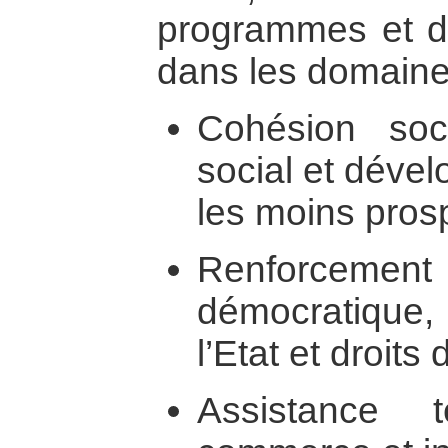
programmes et d
dans les domaine
Cohésion soc
social et déve
les moins pros
Renforcement
démocratique
l’Etat et droit
Assistance 