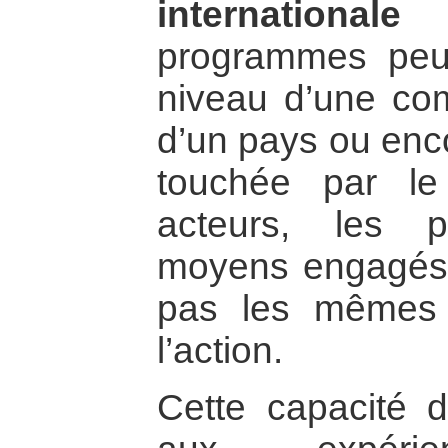
international
programmes peu
niveau d’une co
d’un pays ou enc
touchée par le
acteurs, les 
moyens engagés
pas les mêmes 
l’action.
Cette capacité d