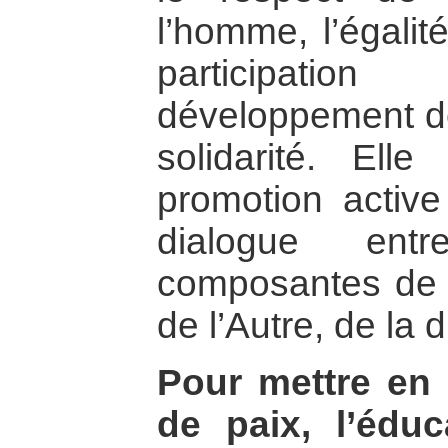
l’homme, l’égali
participation
développement de 
solidarité. Ell
promotion active
dialogue entr
composantes de l
de l’Autre, de la 
Pour mettre en 
de paix, l’éduc