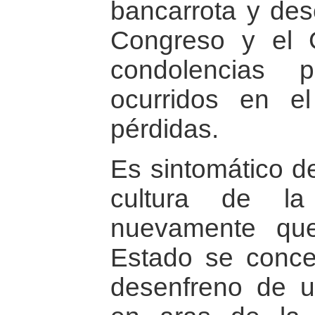
bancarrota y des
Congreso y el 
condolencias 
ocurridos en e
pérdidas.
Es sintomático de
cultura de la 
nuevamente que
Estado se concen
desenfreno de un