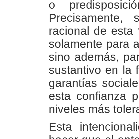
o predisposició
Precisamente,
racional de esta
solamente para a
sino además, pa
sustantivo en la 
garantías sociale
esta confianza 
niveles más toler
Esta intenciona