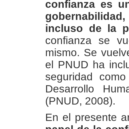
confianza es un
gobernabilidad
incluso de la 
confianza se vu
mismo. Se vuelve
el PNUD ha inclu
seguridad como 
Desarrollo Hu
(PNUD, 2008).
En el presente a