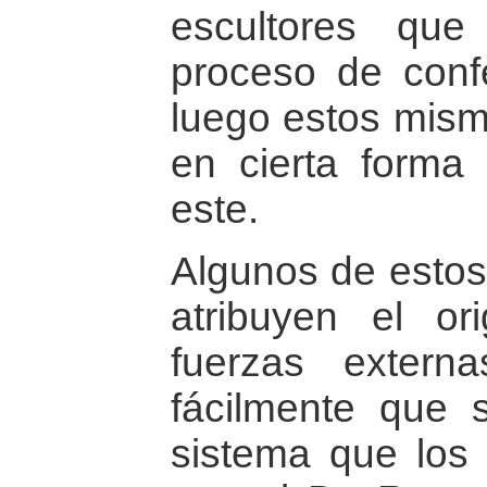
escultores que
proceso de conf
luego estos mis
en cierta forma
este.
Algunos de estos
atribuyen el or
fuerzas exter
fácilmente que 
sistema que los 