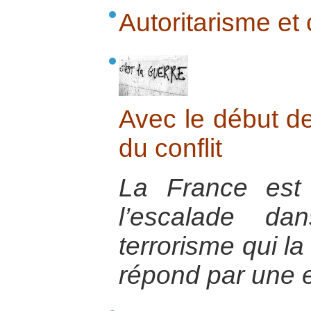
Autoritarisme et
Avec le début de
du conflit
La France est
l’escalade da
terrorisme qui la
répond par une e