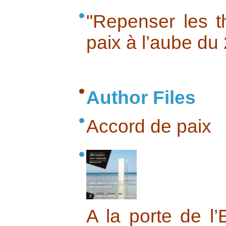
"Repenser les 
paix à l’aube du
Author Files
Accord de paix
A la porte de l’