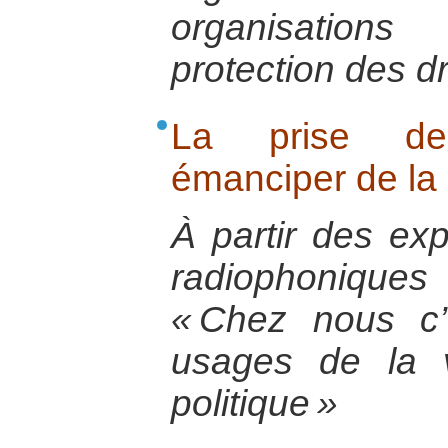
organisations
protection des d
La prise de 
émanciper de la p
À partir des exp
radiophoniques 
« Chez nous c
usages de la 
politique »