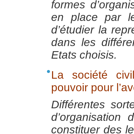
formes d’organis
en place par les
d’étudier la rep
dans les différ
Etats choisis.
La société civ
pouvoir pour l’av
Différentes sort
d’organisation 
constituer des l