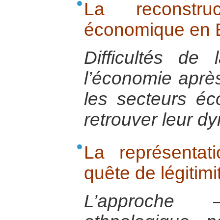
La reconstru
économique en 
Difficultés de 
l’économie après
les secteurs é
retrouver leur 
La représentat
quête de légitimi
L’approche 