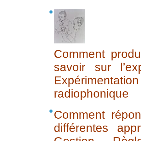
Comment produi
savoir sur l’ex
Expérimentation
radiophonique
Comment répond
différentes ap