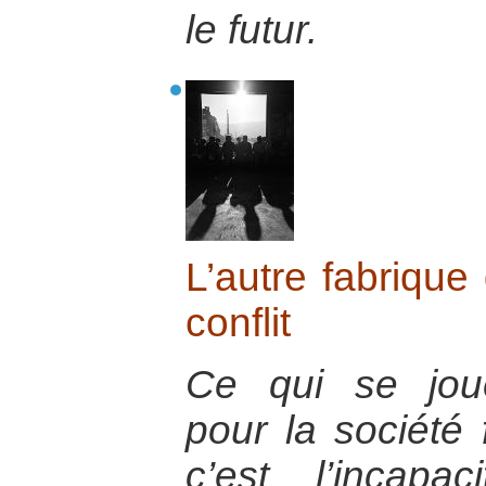
le futur.
L’autre fabrique
conflit
Ce qui se jou
pour la société 
c’est l’incap