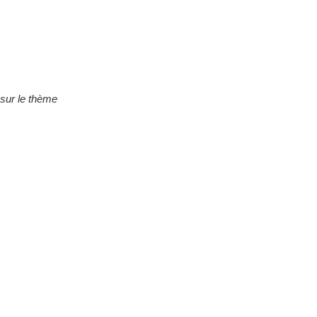
 sur le thème