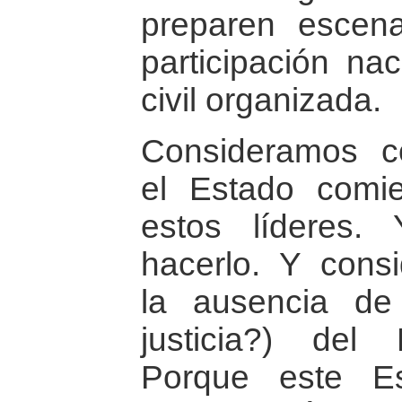
preparen escen
participación na
civil organizada.
Consideramos c
el Estado comie
estos líderes
hacerlo. Y cons
la ausencia de
justicia?) del
Porque este E