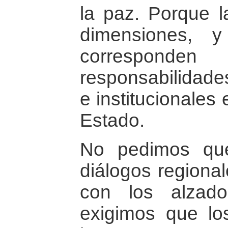
la paz. Porque 
dimensiones, 
correspond
responsabilidades
e institucionales
Estado.
No pedimos que
diálogos regional
con los alzad
exigimos que lo