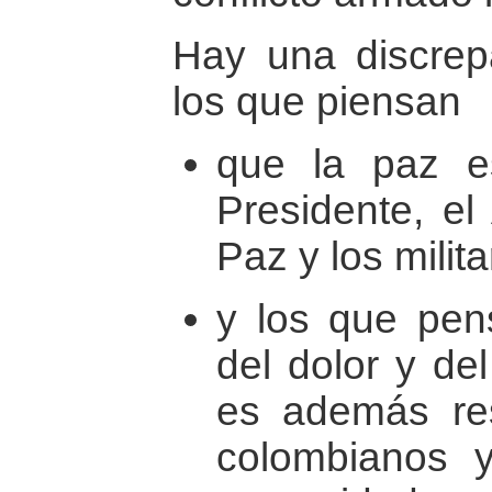
Hay una discrep
los que piensan
que la paz e
Presidente, el
Paz y los milita
y los que pen
del dolor y del
es además res
colombianos 