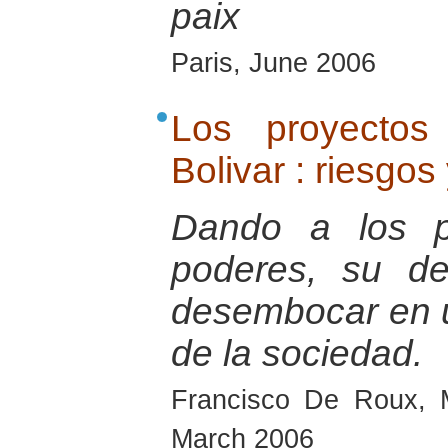
paix
Paris, June 2006
Los proyectos
Bolivar : riesgos
Dando a los pa
poderes, su de
desembocar en u
de la sociedad.
Francisco De Roux, 
March 2006