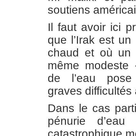
soutiens américai
Il faut avoir ici p
que l’Irak est un
chaud et où un 
même modeste - 
de l’eau pose
graves difficultés
Dans le cas parti
pénurie d’eau
catastrophique me