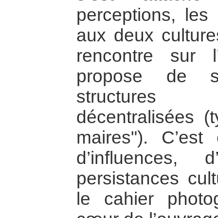
perceptions, les
aux deux culture
rencontre sur 
propose de s
structures 
décentralisées (
maires"). C’est
d’influences, 
persistances cult
le cahier photo