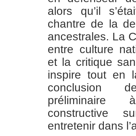
alors qu’il s’éta
chantre de la de
ancestrales. La Ch
entre culture nat
et la critique san
inspire tout en l
conclusion d
préliminaire
constructive 
entretenir dans l’