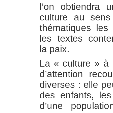
l’on obtiendra 
culture au sens
thématiques les
les textes cont
la paix.
La « culture » à 
d’attention recou
diverses : elle pe
des enfants, les
d’une populatio