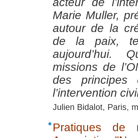
acteur de l’inte
Marie Muller, pr
autour de la cr
de la paix, te
aujourd’hui. 
missions de l’
des principes
l’intervention civi
Julien Bidalot, Paris, 
Pratiques de 