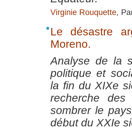
Virginie Rouquette
, Pa
Le désastre ar
Moreno.
Analyse de la s
politique et soc
la fin du XIXe si
recherche des 
sombrer le pays
début du XXIe si