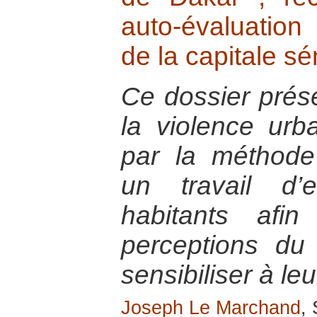
auto-évaluation
de la capitale s
Ce dossier prés
la violence urb
par la méthode 
un travail d’
habitants afin
perceptions du
sensibiliser à leu
Joseph Le Marchand
,