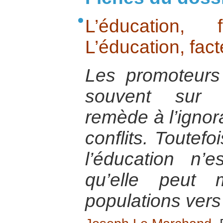
L’éducation,
L’éducation, fac
Les promoteurs 
souvent sur 
remède à l’ignor
conflits. Toutefo
l’éducation n’
qu’elle peut 
populations vers 