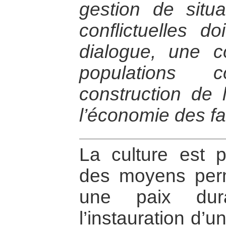
gestion de situa
conflictuelles d
dialogue, une c
populations 
construction de 
l’économie des fa
La culture est
des moyens perm
une paix dur
l’instauration d’