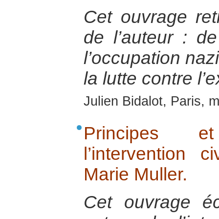
Cet ouvrage retr
de l’auteur : de
l’occupation naz
la lutte contre l’
Julien Bidalot, Paris, 
Principes 
l’intervention c
Marie Muller.
Cet ouvrage é