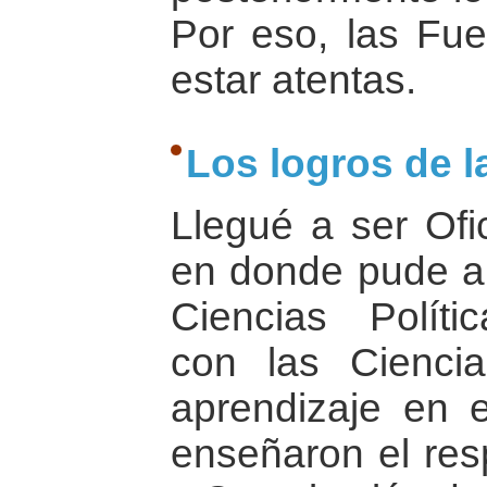
Por eso, las Fu
estar atentas.
Los logros de la
Llegué a ser Ofi
en donde pude ap
Ciencias Polític
con las Ciencia
aprendizaje en e
enseñaron el res