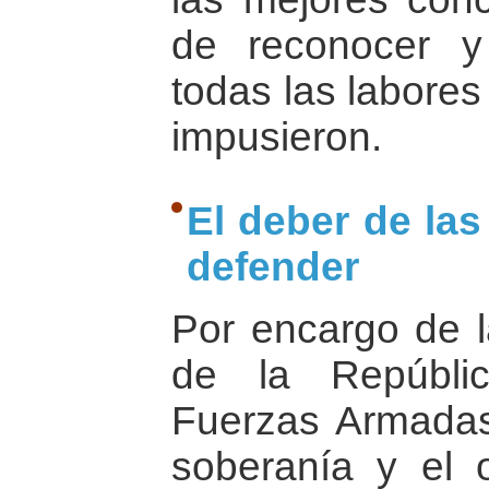
de reconocer y
todas las labores
impusieron.
El deber de la
defender
Por encargo de l
de la Repúbli
Fuerzas Armadas
soberanía y el 