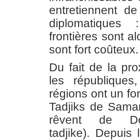
entretiennent de
diplomatiques
frontières sont a
sont fort coûteux.
Du fait de la pro
les républiques,
régions ont un for
Tadjiks de Sama
rêvent de Dou
tadjike). Depuis 