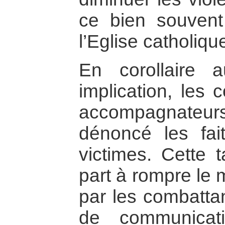
ce bien souvent
l’Eglise catholiqu
En corollaire 
implication, les
accompagnateur
dénoncé les fait
victimes. Cette 
part à rompre le 
par les combatta
de communicat