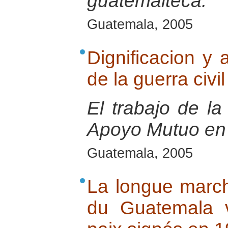
guatemalteca.
Guatemala, 2005
Dignificacion y 
de la guerra civ
El trabajo de l
Apoyo Mutuo en
Guatemala, 2005
La longue marche
du Guatemala 