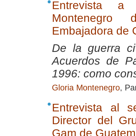
Entrevista a
Montenegro 
Embajadora de 
De la guerra ci
Acuerdos de P
1996: como cons
Gloria Montenegro
, Pa
Entrevista al 
Director del G
Gam de Guatem