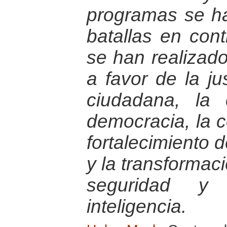
programas se h
batallas en con
se han realizad
a favor de la jus
ciudadana, la 
democracia, la c
fortalecimiento 
y la transformac
seguridad y
inteligencia.