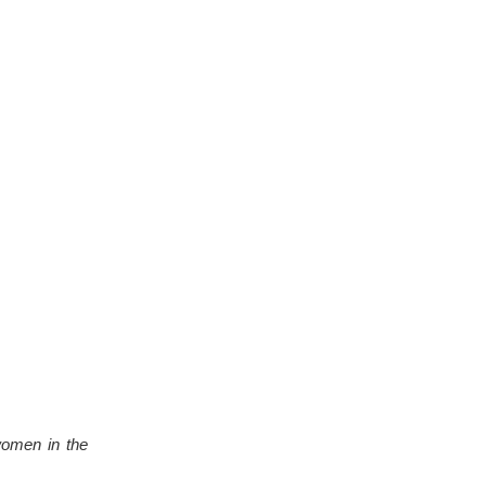
women in the