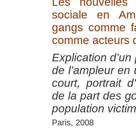
Les nouvelles
sociale en Am
gangs comme fac
comme acteurs d
Explication d’un
de l’ampleur en 
court, portrait 
de la part des g
population victi
Paris, 2008