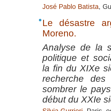
José Pablo Batista
, Gu
Le désastre ar
Moreno.
Analyse de la s
politique et soc
la fin du XIXe si
recherche des 
sombrer le pays
début du XXIe si