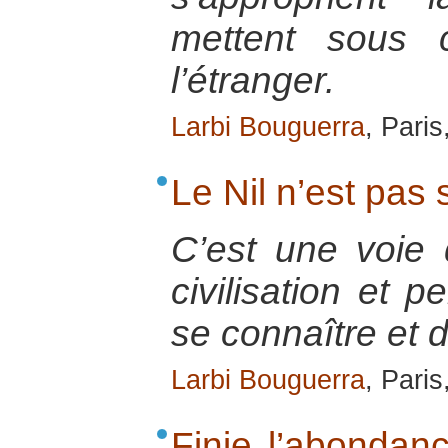
mettent sous 
l’étranger.
Larbi Bouguerra
, Paris
Le Nil n’est pas
C’est une voie 
civilisation et
se connaître et 
Larbi Bouguerra
, Paris
Finie l’abondan