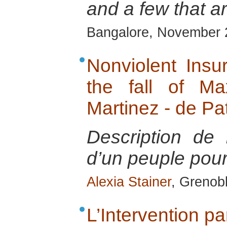
and a few that ar
Bangalore, November 
Nonviolent Insur
the fall of Ma
Martinez - de Pa
Description de 
d’un peuple pour 
Alexia Stainer
, Grenob
L’Intervention pa