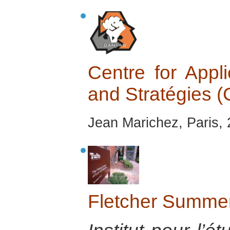
Centre for Appl
and Stratégies
Jean Marichez, Paris,
Fletcher Summer 