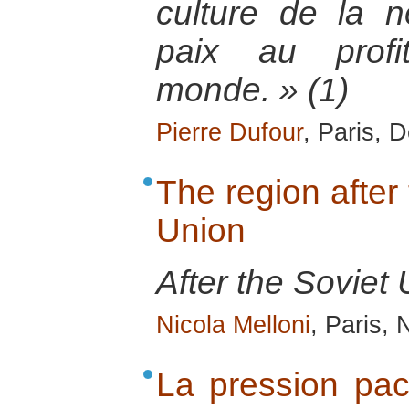
culture de la n
paix au prof
monde. » (1)
Pierre Dufour
, Paris,
The region after 
Union
After the Soviet 
Nicola Melloni
, Paris,
La pression paci