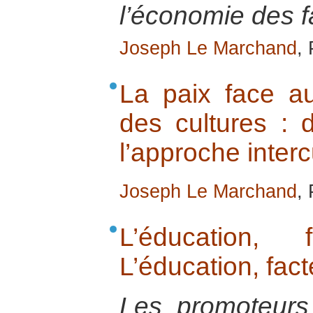
l’économie des fa
Joseph Le Marchand
,
La paix face au
des cultures : 
l’approche interc
Joseph Le Marchand
,
L’éducation,
L’éducation, fac
Les promoteurs 