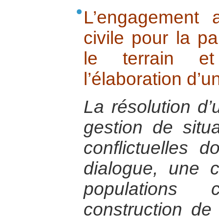
L’engagement a
civile pour la pa
le terrain e
l’élaboration d’u
La résolution d’
gestion de situa
conflictuelles 
dialogue, une c
populations
construction de 