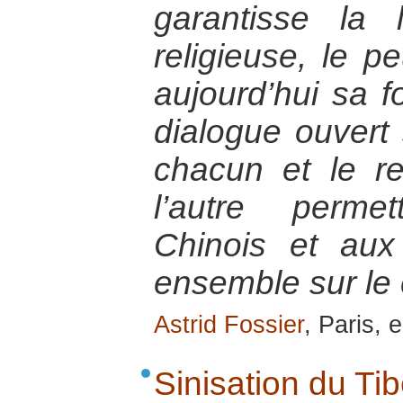
garantisse la 
religieuse, le pe
aujourd’hui sa f
dialogue ouvert
chacun et le r
l’autre perme
Chinois et aux
ensemble sur le 
Astrid Fossier
, Paris, 
Sinisation du Tib