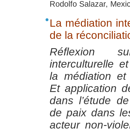
Rodolfo Salazar, Mexic
La médiation inte
de la réconciliat
Réflexion s
interculturelle e
la médiation et 
Et application 
dans l’étude de
de paix dans le
acteur non-viol