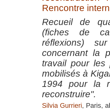
Rencontre intern
Recueil de quat
(fiches de ca
réflexions) s
concernant la 
travail pour les
mobilisés à Kiga
1994 pour la 
reconstruire".
Silvia Gurrieri
, Paris, a