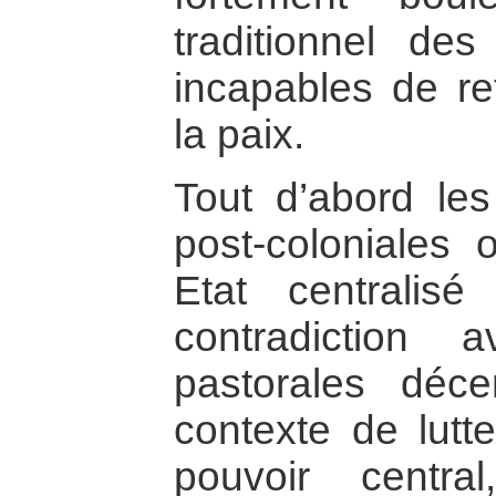
traditionnel de
incapables de re
la paix.
Tout d’abord les
post-coloniales
Etat centralisé
contradiction 
pastorales déce
contexte de lutt
pouvoir centra