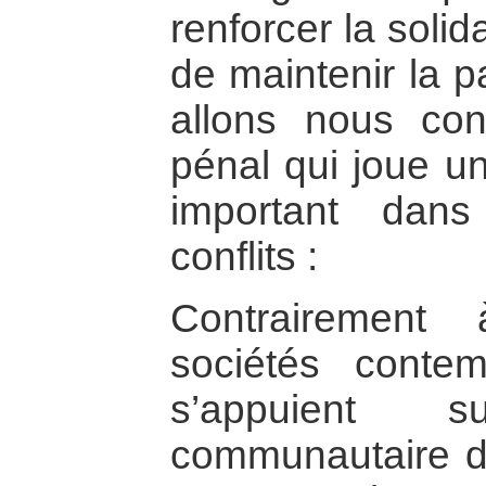
renforcer la solida
de maintenir la p
allons nous con
pénal qui joue un
important dans
conflits :
Contrairement
sociétés conte
s’appuient 
communautaire de