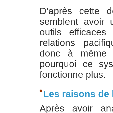
D’après cette de
semblent avoir 
outils efficaces
relations paci
donc à même 
pourquoi ce sys
fonctionne plus.
Les raisons de 
Après avoir an