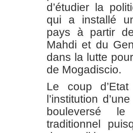
d’étudier la poli
qui a installé u
pays à partir de
Mahdi et du Ge
dans la lutte pour
de Mogadiscio.
Le coup d’Etat
l’institution d’un
bouleversé le
traditionnel pui