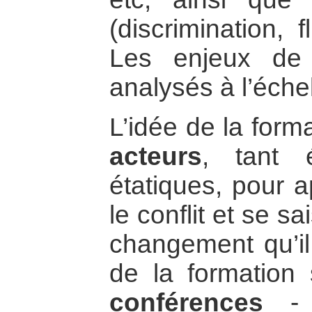
(discrimination, 
Les enjeux de 
analysés à l’éche
L’idée de la forma
acteurs
, tant 
étatiques, pour 
le conflit et se sa
changement qu’il
de la formation 
conférences
- 