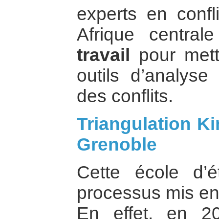
experts en confl
Afrique central
travail
pour mettr
outils d’analyse
des conflits.
Triangulation K
Grenoble
Cette école d’é
processus mis en 
En effet, en 2