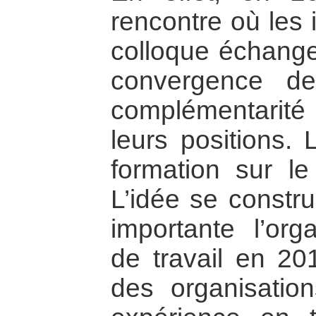
rencontre où les i
colloque échange
convergence de 
complémentarité 
leurs positions. 
formation sur le
L’idée se constr
importante l’orga
de travail en 201
des organisatio