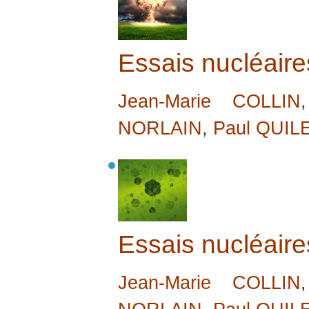
Essais nucléaire
Jean-Marie COLLIN
NORLAIN
,
Paul QUIL
Essais nucléaire
Jean-Marie COLLIN