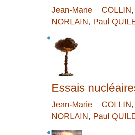
Jean-Marie COLLIN
NORLAIN
,
Paul QUIL
Essais nucléair
Jean-Marie COLLIN
NORLAIN
,
Paul QUIL