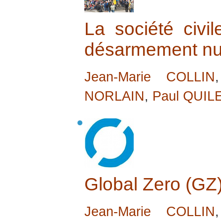
La société civi
désarmement nu
Jean-Marie COLLIN
NORLAIN
,
Paul QUIL
Global Zero (GZ
Jean-Marie COLLIN