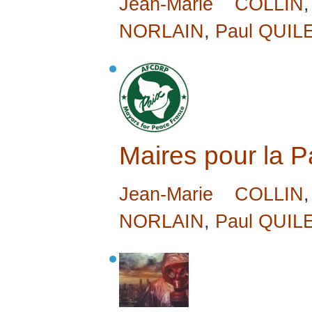
Jean-Marie COLLIN
NORLAIN
,
Paul QUIL
Maires pour la P
Jean-Marie COLLIN
NORLAIN
,
Paul QUIL