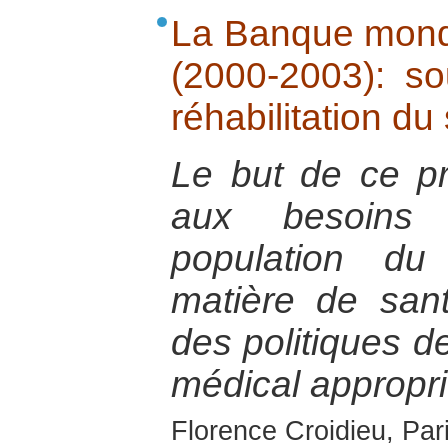
La Banque mondi
(2000-2003): so
réhabilitation du
Le but de ce pr
aux besoins
population du
matière de san
des politiques d
médical appropri
Florence Croidieu, Par