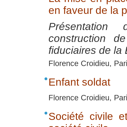
en faveur de la 
Présentation
construction d
fiduciaires de l
Florence Croidieu, Par
Enfant soldat
Florence Croidieu, Par
Société civile e