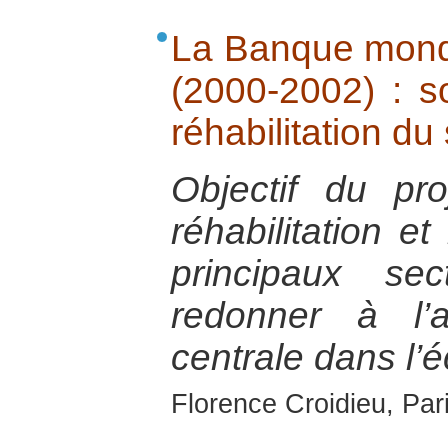
La Banque mondi
(2000-2002) : s
réhabilitation du
Objectif du pr
réhabilitation et
principaux sec
redonner à l’a
centrale dans l’
Florence Croidieu, Par