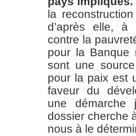
pays impliqués.
la reconstruction 
d’après elle, à
contre la pauvret
pour la Banque m
sont une source
pour la paix est 
faveur du dével
une démarche 
dossier cherche à
nous à le détermi