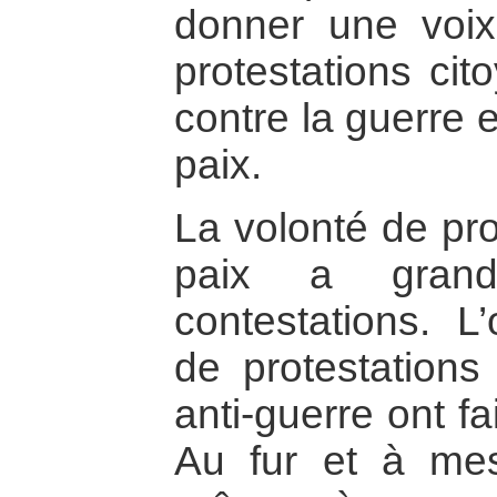
donner une voix
protestations cit
contre la guerre e
paix.
La volonté de pr
paix a gran
contestations. L
de protestations
anti-guerre ont fa
Au fur et à me