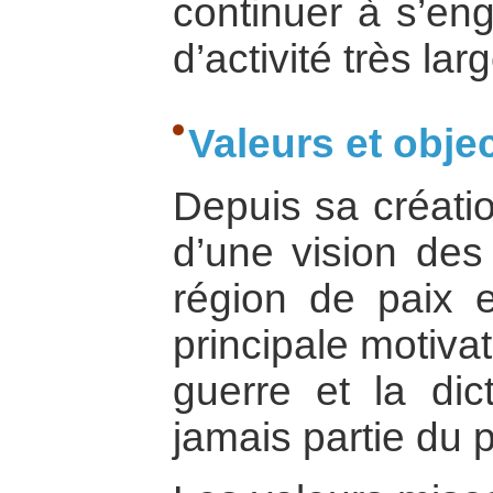
continuer à s’e
d’activité très larg
Valeurs et objec
Depuis sa créatio
d’une vision des
région de paix 
principale motivat
guerre et la dic
jamais partie du 